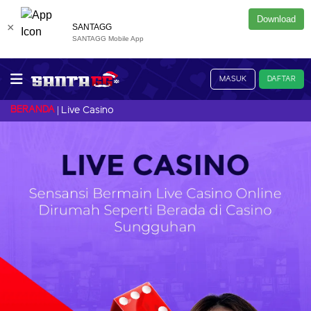
Download
×
SANTAGG
SANTAGG Mobile App
MASUK
DAFTAR
BERANDA
Live Casino