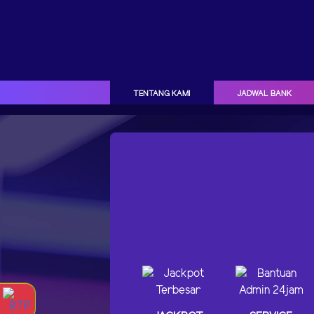
TENTANG KAMI
JADWAL BANK