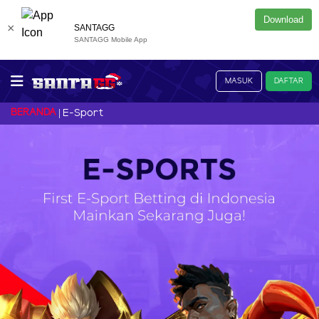
Download
×
SANTAGG
SANTAGG Mobile App
MASUK
DAFTAR
BERANDA
E-Sport