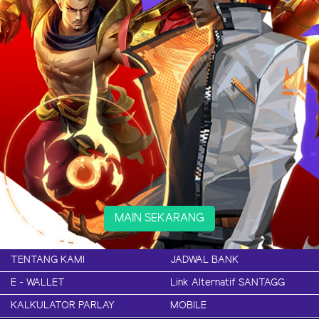
MAIN SEKARANG
TENTANG KAMI
JADWAL BANK
E - WALLET
Link Alternatif SANTAGG
KALKULATOR PARLAY
MOBILE